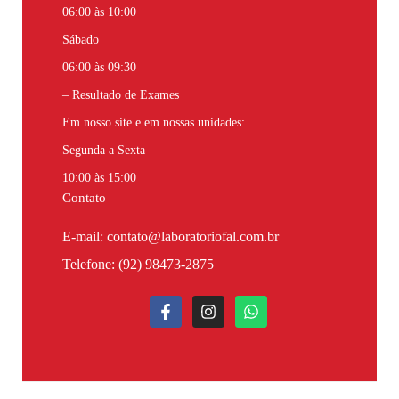
06:00 às 10:00
Sábado
06:00 às 09:30
– Resultado de Exames
Em nosso site e em nossas unidades:
Segunda a Sexta
10:00 às 15:00
Contato
E-mail: contato@laboratoriofal.com.br
Telefone:
(92) 98473-2875