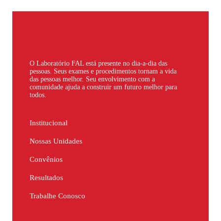
O Laboratório FAL está presente no dia-a-dia das
pessoas. Seus exames e procedimentos tornam a vida
das pessoas melhor. Seu envolvimento com a
comunidade ajuda a construir um futuro melhor para
todos.
Institucional
Nossas Unidades
Convênios
Resultados
Trabalhe Conosco