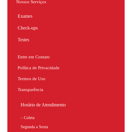
Nossos Serviços
Exames
Check-ups
Testes
Entre em Contato
Política de Privacidade
Termos de Uso
Transparência
Horário de Atendimento
– Coleta
Segunda a Sexta