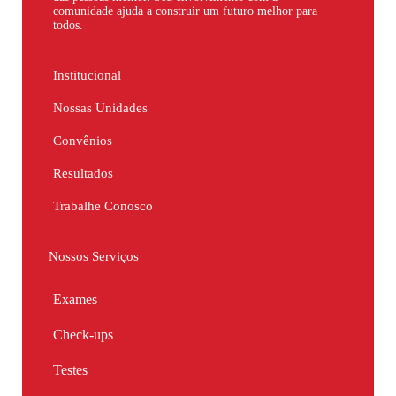
comunidade ajuda a construir um futuro melhor para
todos.
Institucional
Nossas Unidades
Convênios
Resultados
Trabalhe Conosco
Nossos Serviços
Exames
Check-ups
Testes