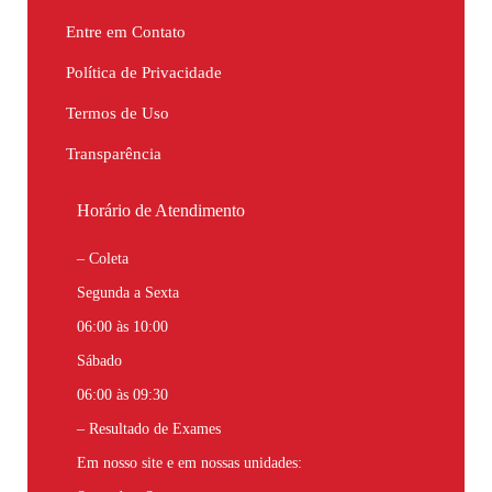
Entre em Contato
Política de Privacidade
Termos de Uso
Transparência
Horário de Atendimento
– Coleta
Segunda a Sexta
06:00 às 10:00
Sábado
06:00 às 09:30
– Resultado de Exames
Em nosso site e em nossas unidades: