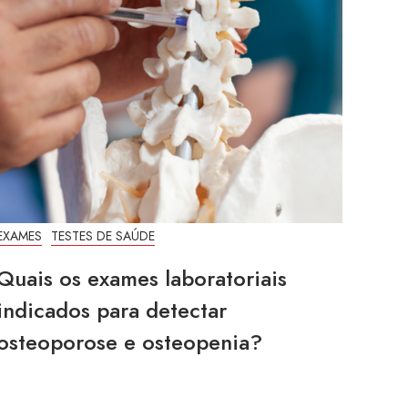
EXAMES
TESTES DE SAÚDE
Quais os exames laboratoriais
indicados para detectar
osteoporose e osteopenia?