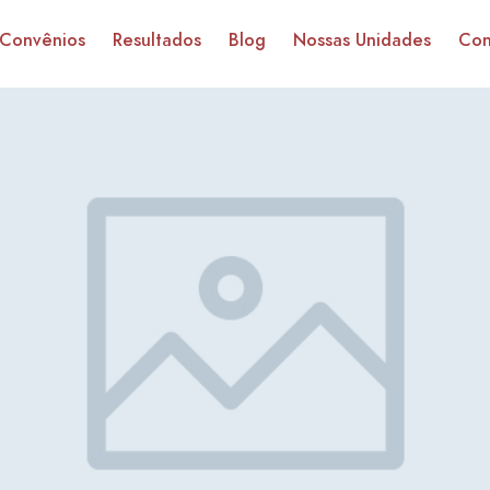
Convênios
Resultados
Blog
Nossas Unidades
Con