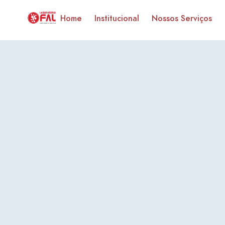
Home
Institucional
Nossos Serviços