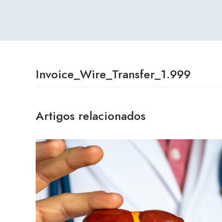
Invoice_Wire_Transfer_1.999
Artigos relacionados