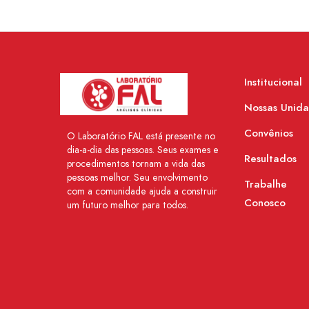
Institucional
Nossas Unid
Convênios
O Laboratório FAL está presente no
dia-a-dia das pessoas. Seus exames e
Resultados
procedimentos tornam a vida das
pessoas melhor. Seu envolvimento
Trabalhe
com a comunidade ajuda a construir
Conosco
um futuro melhor para todos.