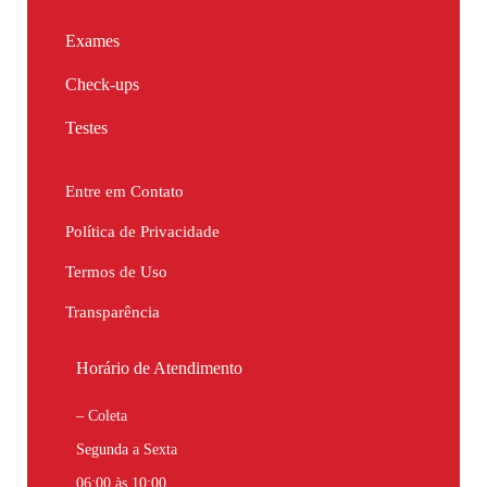
Exames
Check-ups
Testes
Entre em Contato
Política de Privacidade
Termos de Uso
Transparência
Horário de Atendimento
– Coleta
Segunda a Sexta
06:00 às 10:00