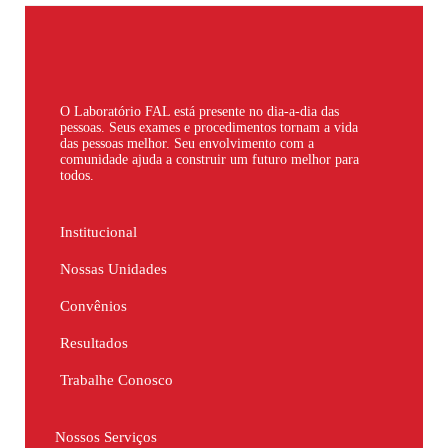
O Laboratório FAL está presente no dia-a-dia das
pessoas. Seus exames e procedimentos tornam a vida
das pessoas melhor. Seu envolvimento com a
comunidade ajuda a construir um futuro melhor para
todos.
Institucional
Nossas Unidades
Convênios
Resultados
Trabalhe Conosco
Nossos Serviços