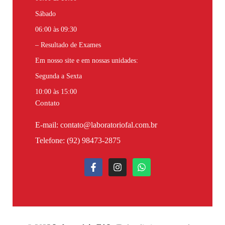
Sábado
06:00 às 09:30
– Resultado de Exames
Em nosso site e em nossas unidades:
Segunda a Sexta
10:00 às 15:00
Contato
E-mail: contato@laboratoriofal.com.br
Telefone:
(92) 98473-2875