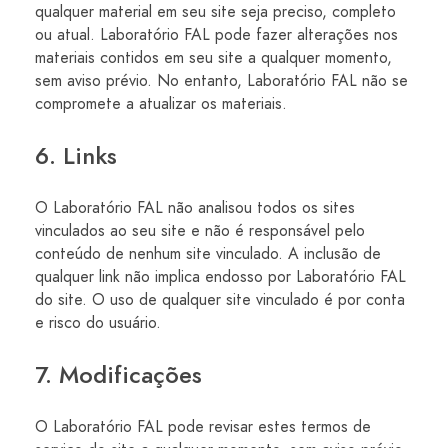
qualquer material em seu site seja preciso, completo
ou atual. Laboratório FAL pode fazer alterações nos
materiais contidos em seu site a qualquer momento,
sem aviso prévio. No entanto, Laboratório FAL não se
compromete a atualizar os materiais.
6. Links
O Laboratório FAL não analisou todos os sites
vinculados ao seu site e não é responsável pelo
conteúdo de nenhum site vinculado. A inclusão de
qualquer link não implica endosso por Laboratório FAL
do site. O uso de qualquer site vinculado é por conta
e risco do usuário.
7. Modificações
O Laboratório FAL pode revisar estes termos de