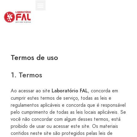
Nossos Serviços
Nossas Unidades
Termos de uso
1. Termos
Ao acessar ao site
, concorda em
Laboratório FAL
cumprir estes termos de serviço, todas as leis e
regulamentos aplicáveis ​​e concorda que é responsável
pelo cumprimento de todas as leis locais aplicáveis. Se
você não concordar com algum desses termos, está
proibido de usar ou acessar este site. Os materiais
contidos neste site são protegidos pelas leis de