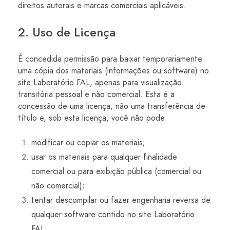
direitos autorais e marcas comerciais aplicáveis.
2. Uso de Licença
É concedida permissão para baixar temporariamente
uma cópia dos materiais (informações ou software) no
site Laboratório FAL, apenas para visualização
transitória pessoal e não comercial. Esta é a
concessão de uma licença, não uma transferência de
título e, sob esta licença, você não pode:
modificar ou copiar os materiais;
usar os materiais para qualquer finalidade
comercial ou para exibição pública (comercial ou
não comercial);
tentar descompilar ou fazer engenharia reversa de
qualquer software contido no site Laboratório
FAL;