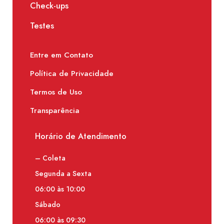
Check-ups
Testes
Entre em Contato
Política de Privacidade
Termos de Uso
Transparência
Horário de Atendimento
– Coleta
Segunda a Sexta
06:00 às 10:00
Sábado
06:00 às 09:30