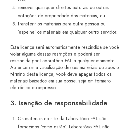
remover quaisquer direitos autorais ou outras
notações de propriedade dos materiais; ou
transferir os materiais para outra pessoa ou
‘espelhe’ os materiais em qualquer outro servidor.
Esta licença será automaticamente rescindida se você
violar alguma dessas restrições e poderá ser
rescindida por Laboratório FAL a qualquer momento.
Ao encerrar a visualização desses materiais ou após o
término desta licença, você deve apagar todos os
materiais baixados em sua posse, seja em formato
eletrónico ou impresso.
3. Isenção de responsabilidade
Os materiais no site da Laboratório FAL são
fornecidos ‘como estão’. Laboratório FAL não