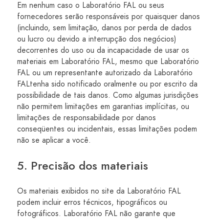
Em nenhum caso o Laboratório FAL ou seus
fornecedores serão responsáveis ​​por quaisquer danos
(incluindo, sem limitação, danos por perda de dados
ou lucro ou devido a interrupção dos negócios)
decorrentes do uso ou da incapacidade de usar os
materiais em Laboratório FAL, mesmo que Laboratório
FAL ou um representante autorizado da Laboratório
FALtenha sido notificado oralmente ou por escrito da
possibilidade de tais danos. Como algumas jurisdições
não permitem limitações em garantias implícitas, ou
limitações de responsabilidade por danos
conseqüentes ou incidentais, essas limitações podem
não se aplicar a você.
5. Precisão dos materiais
Os materiais exibidos no site da Laboratório FAL
podem incluir erros técnicos, tipográficos ou
fotográficos. Laboratório FAL não garante que