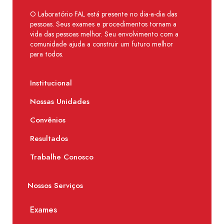
O Laboratório FAL está presente no dia-a-dia das
pessoas. Seus exames e procedimentos tornam a
vida das pessoas melhor. Seu envolvimento com a
comunidade ajuda a construir um futuro melhor
para todos.
Institucional
Nossas Unidades
Convênios
Resultados
Trabalhe Conosco
Nossos Serviços
Exames