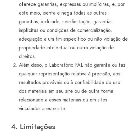
oferece garantias, expressas ou implícitas, e, por
este meio, isenta e nega todas as outras
garantias, incluindo, sem limitação, garantias
implícitas ou condições de comercialização,
adequação a um fim específico ou não violação de
propriedade intelectual ou outra violação de
direitos.
Além disso, o Laboratório FAL não garante ou faz
qualquer representação relativa à precisão, aos
resultados prováveis ​​ou à confiabilidade do uso
dos materiais em seu site ou de outra forma
relacionado a esses materiais ou em sites
vinculados a este site.
4. Limitações