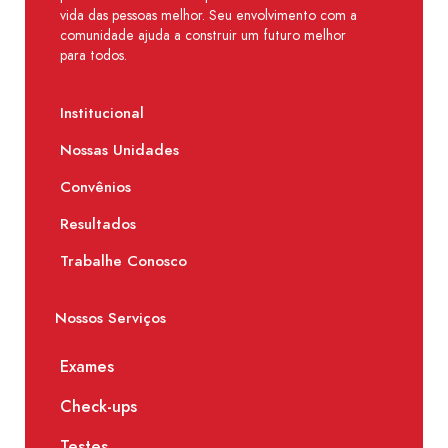
vida das pessoas melhor. Seu envolvimento com a
comunidade ajuda a construir um futuro melhor
para todos.
Institucional
Nossas Unidades
Convênios
Resultados
Trabalhe Conosco
Nossos Serviços
Exames
Check-ups
Testes