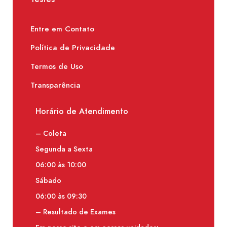
Entre em Contato
Política de Privacidade
Termos de Uso
Transparência
Horário de Atendimento
– Coleta
Segunda a Sexta
06:00 às 10:00
Sábado
06:00 às 09:30
– Resultado de Exames