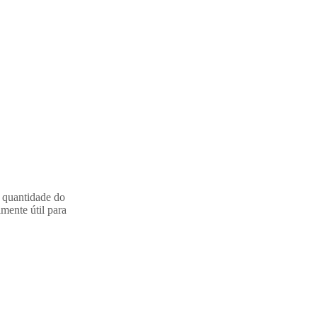
 quantidade do
mente útil para