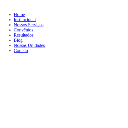
Home
Institucional
Nossos Serviços
Convênios
Resultados
Blog
Nossas Unidades
Contato