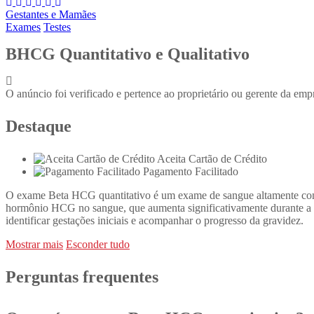
Gestantes e Mamães
Exames
Testes
BHCG Quantitativo e Qualitativo
O anúncio foi verificado e pertence ao proprietário ou gerente da emp
Destaque
Aceita Cartão de Crédito
Pagamento Facilitado
O exame Beta HCG quantitativo é um exame de sangue altamente confi
hormônio HCG no sangue, que aumenta significativamente durante a ges
identificar gestações iniciais e acompanhar o progresso da gravidez.
Mostrar mais
Esconder tudo
Perguntas frequentes