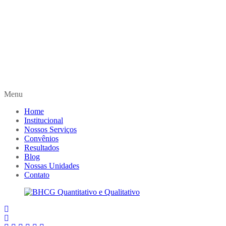
Menu
Home
Institucional
Nossos Serviços
Convênios
Resultados
Blog
Nossas Unidades
Contato