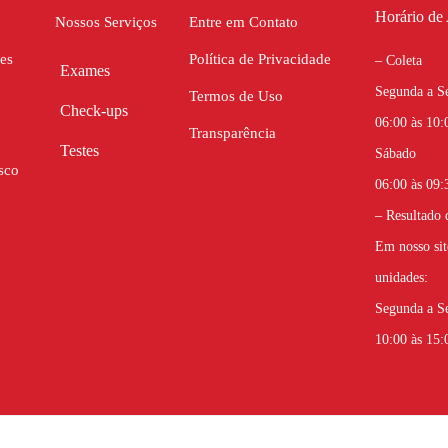
Horário de
Nossos Serviços
Entre em Contato
es
Política de Privacidade
– Coleta
Exames
Segunda a S
Termos de Uso
Check-ups
06:00 às 10:
Transparência
Testes
Sábado
sco
06:00 às 09:
– Resultado
Em nosso sit
unidades:
Segunda a S
10:00 às 15: