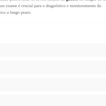
sse exame é crucial para o diagnóstico e monitoramento do
mico a longo prazo.