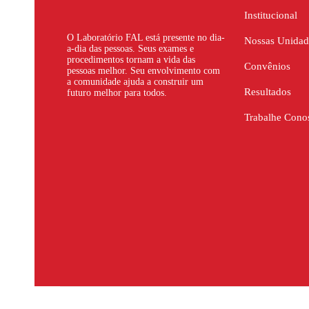
Institucional
O Laboratório FAL está presente no dia-
Nossas Unidad
a-dia das pessoas. Seus exames e
procedimentos tornam a vida das
Convênios
pessoas melhor. Seu envolvimento com
a comunidade ajuda a construir um
Resultados
futuro melhor para todos.
Trabalhe Cono