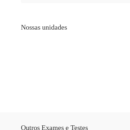
Nossas unidades
Outros Exames e Testes