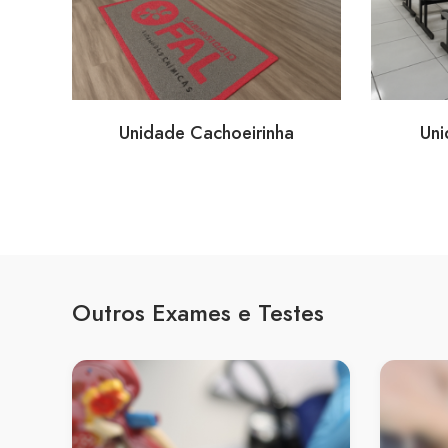
Unidade Cachoeirinha
Uni
Outros Exames e Testes