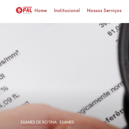
Home
Institucional
Nossos Serviços
EXAMES DE ROTINA
EXAMES