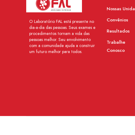
Nossas Unid
Convênios
O Laboratório FAL está presente no
dia-a-dia das pessoas. Seus exames e
Resultados
procedimentos tornam a vida das
pessoas melhor. Seu envolvimento
Trabalhe
com a comunidade ajuda a construir
Conosco
um futuro melhor para todos.