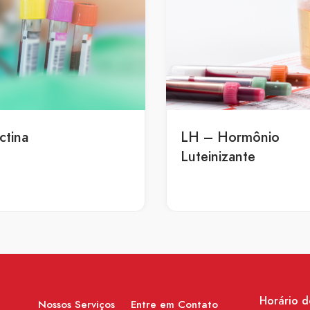
ctina
LH – Hormônio
Luteinizante
Horário 
Nossos Serviços
Entre em Contato