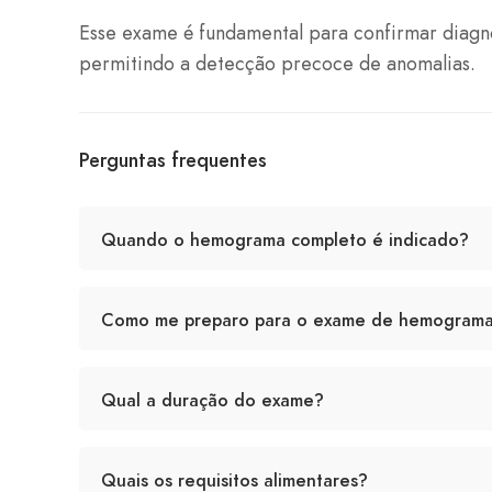
Esse exame é fundamental para confirmar diagnós
permitindo a detecção precoce de anomalias.
Perguntas frequentes
Quando o hemograma completo é indicado?
Como me preparo para o exame de hemogram
Qual a duração do exame?
Quais os requisitos alimentares?