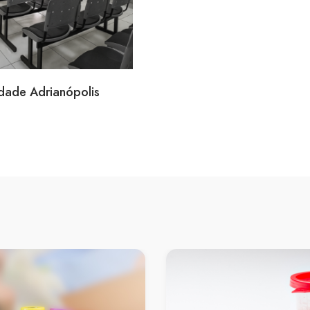
dade Adrianópolis