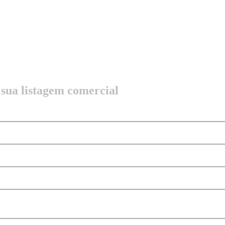
 sua listagem comercial