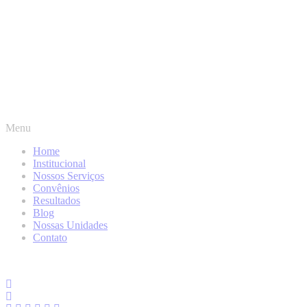
Menu
Home
Institucional
Nossos Serviços
Convênios
Resultados
Blog
Nossas Unidades
Contato