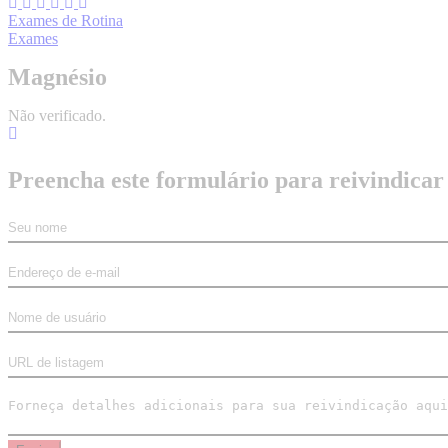
Exames de Rotina
Exames
Magnésio
Não verificado.
Preencha este formulário para reivindicar