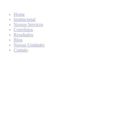
Home
Institucional
Nossos Serviços
Convênios
Resultados
Blog
Nossas Unidades
Contato