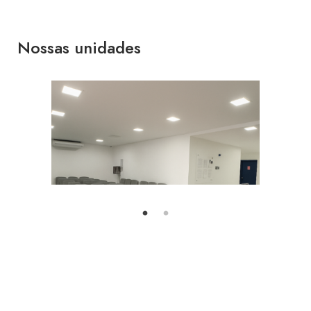
Nossas unidades