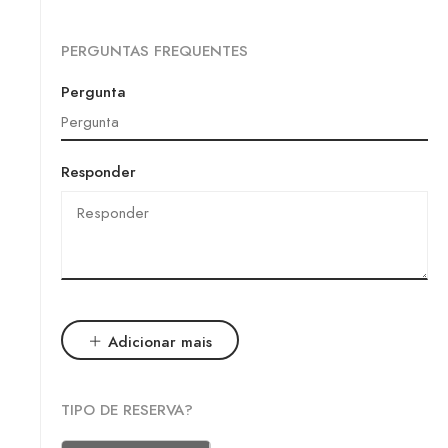
PERGUNTAS FREQUENTES
Pergunta
Responder
Adicionar mais
TIPO DE RESERVA?