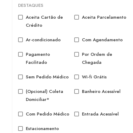
DESTAQUES
Aceita Cartão de
Aceita Parcelamento
Crédito
Ar-condicionado
Com Agendamento
Pagamento
Por Ordem de
Facilitado
Chegada
Sem Pedido Médico
Wi-fi Grátis
(Opcional) Coleta
Banheiro Acessível
Domiciliar*
Com Pedido Médico
Entrada Acessível
Estacionamento