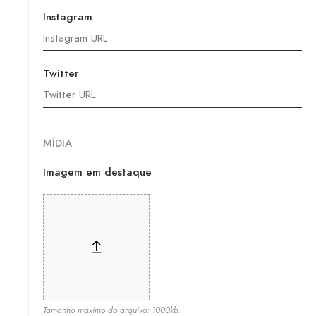
Instagram
Twitter
MÍDIA
Imagem em destaque
Tamanho máximo do arquivo: 1000kb.