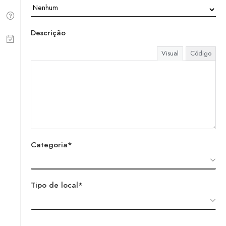
Descrição
Visual
Código
Categoria*
Tipo de local*