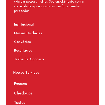
vida das pessoas melhor. Seu envolvimento com a
comunidade ajuda a construir um futuro melhor
para todos.
Institucional
Nossas Unidades
Convênios
Resultados
Trabalhe Conosco
Nossos Serviços
Exames
Check-ups
Testes