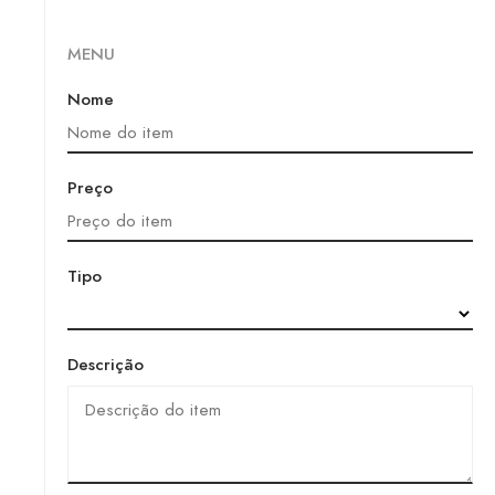
MENU
Nome
Preço
Tipo
Descrição