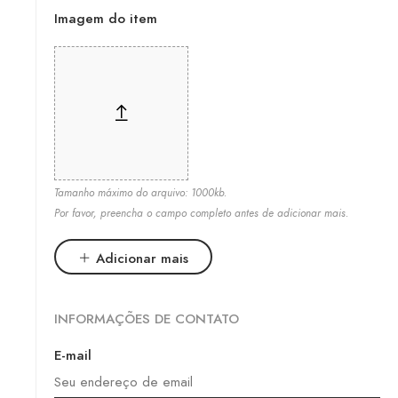
Imagem do item
Tamanho máximo do arquivo: 1000kb.
Por favor, preencha o campo completo antes de adicionar mais.
Adicionar mais
INFORMAÇÕES DE CONTATO
E-mail