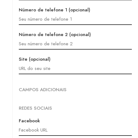
Número de telefone 1 (opcional)
Número de telefone 2 (opcional)
Site (opcional)
CAMPOS ADICIONAIS
REDES SOCIAIS
Facebook