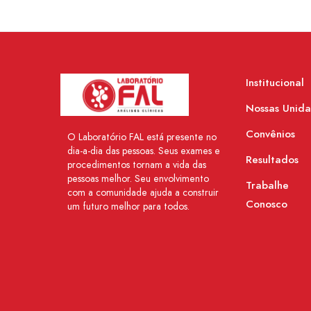
Institucional
Nossas Unid
Convênios
O Laboratório FAL está presente no
dia-a-dia das pessoas. Seus exames e
Resultados
procedimentos tornam a vida das
pessoas melhor. Seu envolvimento
Trabalhe
com a comunidade ajuda a construir
Conosco
um futuro melhor para todos.