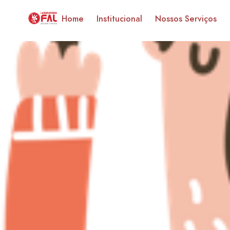
Home
Institucional
Nossos Serviços