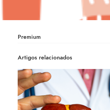
Premium
Artigos relacionados