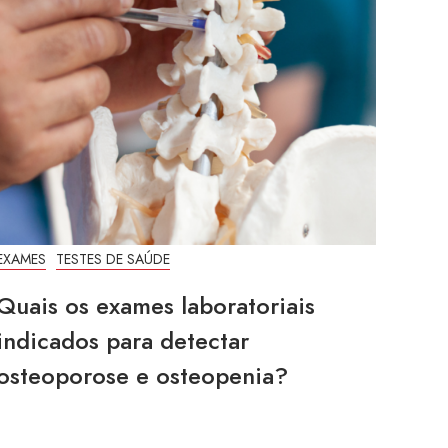
EXAMES
TESTES DE SAÚDE
Quais os exames laboratoriais
indicados para detectar
osteoporose e osteopenia?