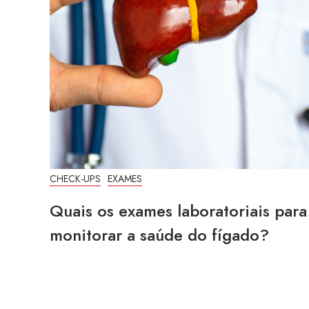
CHECK-UPS
EXAMES
Quais os exames laboratoriais para
monitorar a saúde do fígado?