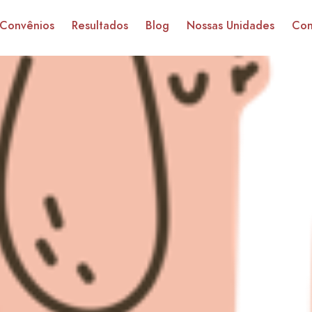
Convênios
Resultados
Blog
Nossas Unidades
Con