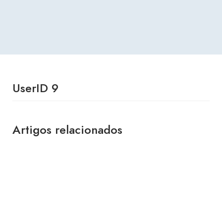
UserID 9
Artigos relacionados