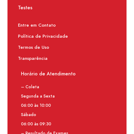
Testes
Entre em Contato
Política de Privacidade
Termos de Uso
Transparência
Horário de Atendimento
– Coleta
Segunda a Sexta
06:00 às 10:00
Sábado
06:00 às 09:30
– Resultado de Exames