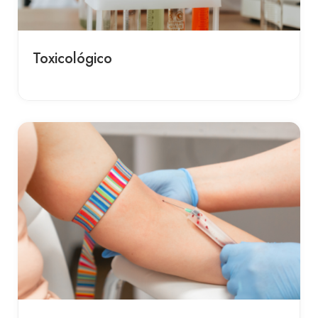
Toxicológico