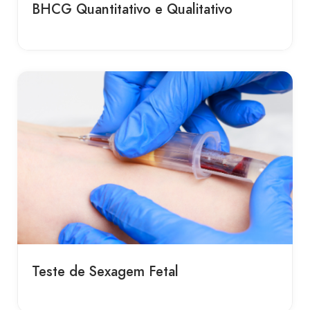
BHCG Quantitativo e Qualitativo
Teste de Sexagem Fetal