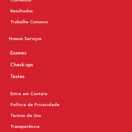
Convênios
Resultados
Trabalhe Conosco
Nossos Serviços
Exames
Check-ups
Testes
Entre em Contato
Política de Privacidade
Termos de Uso
Transparência