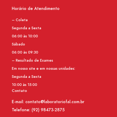
Horário de Atendimento
– Coleta
Segunda a Sexta
06:00 às 10:00
Sábado
06:00 às 09:30
– Resultado de Exames
Em nosso site e em nossas unidades:
Segunda a Sexta
10:00 às 15:00
Contato
E-mail: contato@laboratoriofal.com.br
Telefone:
(92) 98473-2875