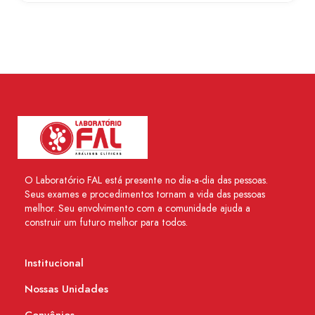
O Laboratório FAL está presente no dia-a-dia das pessoas.
Seus exames e procedimentos tornam a vida das pessoas
melhor. Seu envolvimento com a comunidade ajuda a
construir um futuro melhor para todos.
Institucional
Nossas Unidades