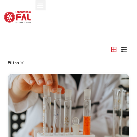
Filtro